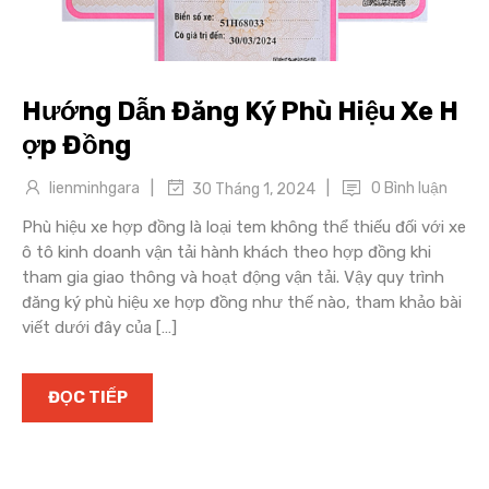
Hướng Dẫn Đăng Ký Phù Hiệu Xe H
ợp Đồng
|
|
lienminhgara
0 Bình luận
30 Tháng 1, 2024
Phù hiệu xe hợp đồng là loại tem không thể thiếu đối với xe
ô tô kinh doanh vận tải hành khách theo hợp đồng khi
tham gia giao thông và hoạt động vận tải. Vậy quy trình
đăng ký phù hiệu xe hợp đồng như thế nào, tham khảo bài
viết dưới đây của […]
ĐỌC TIẾP