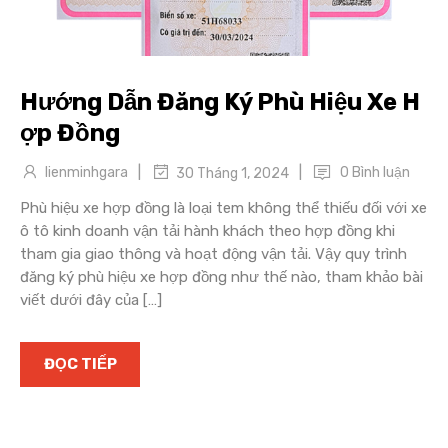
Hướng Dẫn Đăng Ký Phù Hiệu Xe H
ợp Đồng
|
|
lienminhgara
0 Bình luận
30 Tháng 1, 2024
Phù hiệu xe hợp đồng là loại tem không thể thiếu đối với xe
ô tô kinh doanh vận tải hành khách theo hợp đồng khi
tham gia giao thông và hoạt động vận tải. Vậy quy trình
đăng ký phù hiệu xe hợp đồng như thế nào, tham khảo bài
viết dưới đây của […]
ĐỌC TIẾP