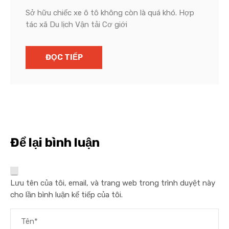
Sở hữu chiếc xe ô tô không còn là quá khó. Hợp
tác xã Du lịch Vận tải Cơ giới
ĐỌC TIẾP
Để lại bình luận
Lưu tên của tôi, email, và trang web trong trình duyệt này
cho lần bình luận kế tiếp của tôi.