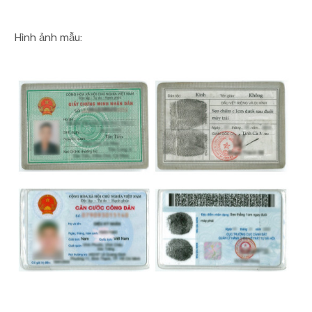
Hình ảnh mẫu: