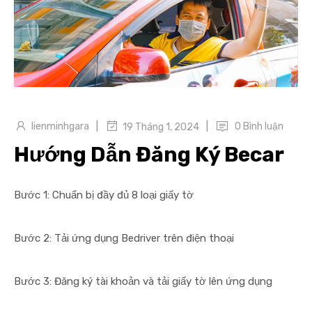
|
|
lienminhgara
0 Bình luận
19 Tháng 1, 2024
Hướng Dẫn Đăng Ký Becar
Bước 1: Chuẩn bị đầy đủ 8 loại giấy tờ
Bước 2: Tải ứng dụng Bedriver trên điện thoại
Bước 3: Đăng ký tài khoản và tải giấy tờ lên ứng dụng