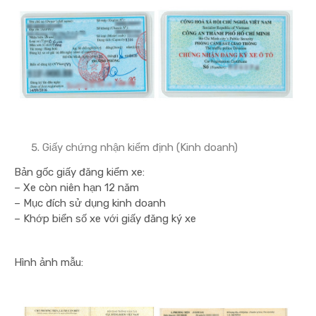
Giấy chứng nhận kiểm định (Kinh doanh)
Bản gốc giấy đăng kiểm xe:
– Xe còn niên hạn 12 năm
– Mục đích sử dụng kinh doanh
– Khớp biển số xe với giấy đăng ký xe
Hình ảnh mẫu: