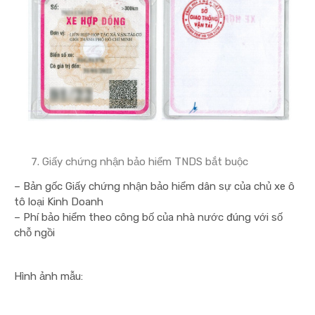
Giấy chứng nhận bảo hiểm TNDS bắt buộc
– Bản gốc Giấy chứng nhận bảo hiểm dân sự của chủ xe ô
tô loại Kinh Doanh
– Phí bảo hiểm theo công bố của nhà nước đúng với số
chỗ ngồi
Hình ảnh mẫu: