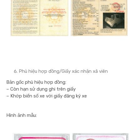
Phù hiệu hợp đồng/Giấy xác nhận xã viên
Bản gốc phù hiệu hợp đồng:
– Còn hạn sử dụng ghi trên giấy
– Khớp biển số xe với giấy đăng ký xe
Hình ảnh mẫu: