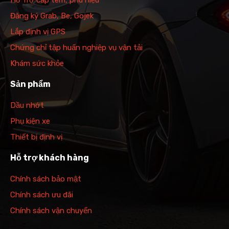
Đăng ký Grab, Be, Gojek
Lắp định vị GPS
Chứng chỉ tập huấn nghiệp vụ vận tải
Khám sức khỏe
Sản phẩm
Dầu nhớt
Phụ kiện xe
Thiết bị định vị
Hỗ trợ khách hàng
Chính sách bảo mật
Chính sách ưu đãi
Chính sách vận chuyển