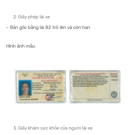
Giấy phép lái xe
– Bản gốc bằng lái B2 trở lên và còn hạn
Hình ảnh mẫu:
Giấy khám sức khỏe của người lái xe