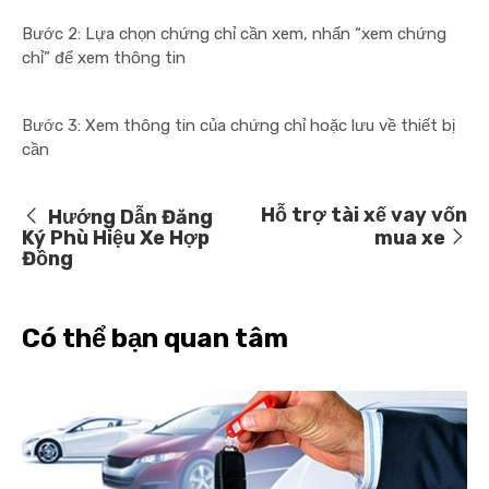
Bước 2: Lựa chọn chứng chỉ cần xem, nhấn “xem chứng
chỉ” để xem thông tin
Bước 3: Xem thông tin của chứng chỉ hoặc lưu về thiết bị
cần
Hỗ trợ tài xế vay vốn
Hướng Dẫn Đăng
Ký Phù Hiệu Xe Hợp
mua xe
Đồng
Có thể bạn quan tâm