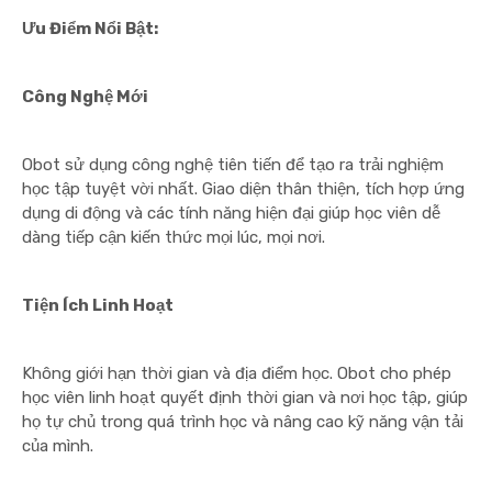
Ưu Điểm Nổi Bật:
Công Nghệ Mới
Obot sử dụng công nghệ tiên tiến để tạo ra trải nghiệm
học tập tuyệt vời nhất. Giao diện thân thiện, tích hợp ứng
dụng di động và các tính năng hiện đại giúp học viên dễ
dàng tiếp cận kiến thức mọi lúc, mọi nơi.
Tiện Ích Linh Hoạt
Không giới hạn thời gian và địa điểm học. Obot cho phép
học viên linh hoạt quyết định thời gian và nơi học tập, giúp
họ tự chủ trong quá trình học và nâng cao kỹ năng vận tải
của mình.