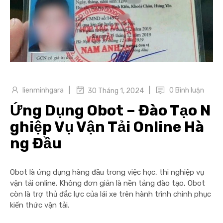
|
|
lienminhgara
0 Bình luận
30 Tháng 1, 2024
Ứng Dụng Obot – Đào Tạo N
ghiệp Vụ Vận Tải Online Hà
ng Đầu
Obot là ứng dụng hàng đầu trong việc học, thi nghiệp vụ
vận tải online. Không đơn giản là nền tảng đào tạo, Obot
còn là trợ thủ đắc lực của lái xe trên hành trình chinh phục
kiến thức vận tải.