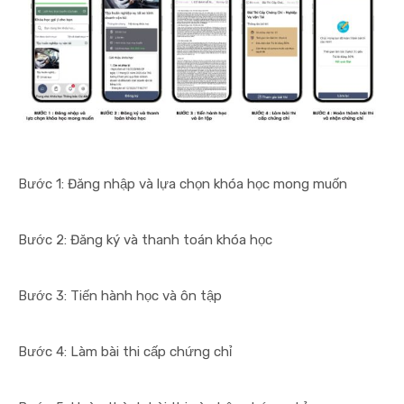
Bước 1: Đăng nhập và lựa chọn khóa học mong muốn
Bước 2: Đăng ký và thanh toán khóa học
Bước 3: Tiến hành học và ôn tập
Bước 4: Làm bài thi cấp chứng chỉ