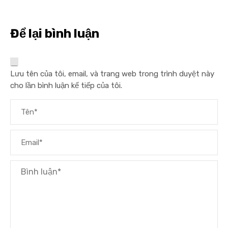
Để lại bình luận
Lưu tên của tôi, email, và trang web trong trình duyệt này
cho lần bình luận kế tiếp của tôi.