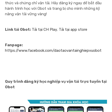
thức và chứng chỉ vận tải. Hãy đăng ký ngay để bắt đầu
hành trình học với Obot và trang bị cho mình những kỹ
năng vận tải vững vàng!
Link tải Obot:
Tải tại CH Play
,
Tải tại app store
Fanpage:
https://www.facebook.com/daotaovantainghiepvuobot
Quy trình đăng ký học nghiệp vụ vận tải trực tuyến tại
Obot