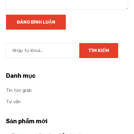
Danh mục
Tin tức grab
Tư vấn
Sản phẩm mới