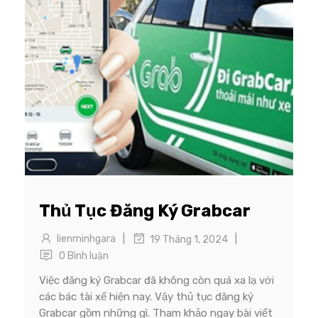
Thủ Tục Đăng Ký Grabcar
|
|
lienminhgara
19 Tháng 1, 2024
0 Bình luận
Việc đăng ký Grabcar đã không còn quá xa lạ với
các bác tài xế hiện nay. Vậy thủ tục đăng ký
Grabcar gồm những gì. Tham khảo ngay bài viết