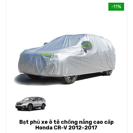
-11%
Bạt phủ xe ô tô chống nắng cao cấp
Honda CR-V 2012-2017