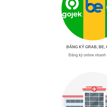
ĐĂNG KÝ GRAB, BE,
Đăng ký online nhanh