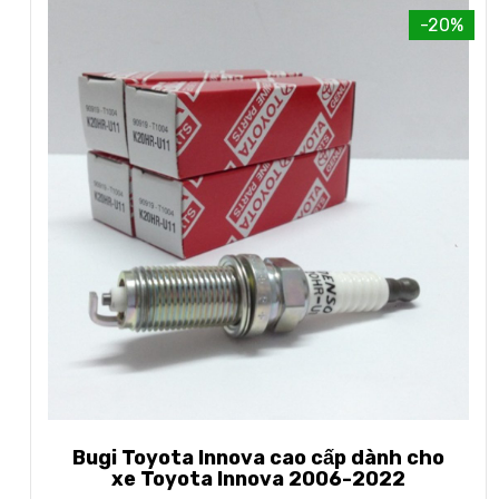
-20%
Bugi Toyota Innova cao cấp dành cho
xe Toyota Innova 2006-2022