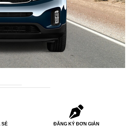
 SẺ
ĐĂNG KÝ ĐƠN GIẢN