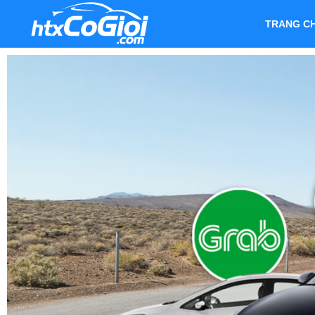
TRANG C