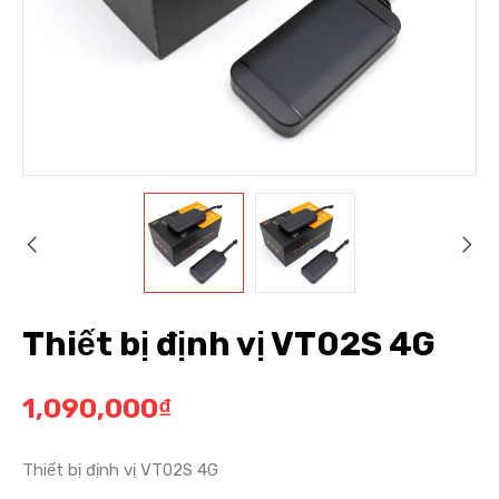
Thiết bị định vị VT02S 4G
1,090,000
₫
Thiết bị định vị VT02S 4G