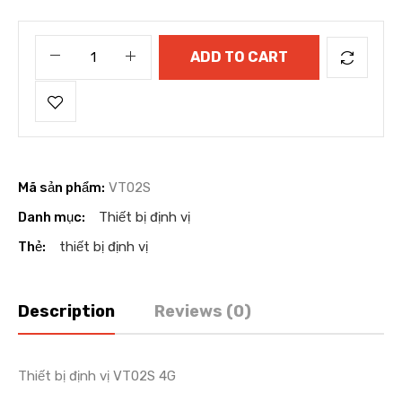
ADD TO CART
Mã sản phẩm:
VT02S
Danh mục:
Thiết bị định vị
Thẻ:
thiết bị định vị
Description
Reviews (0)
Thiết bị định vị VT02S 4G