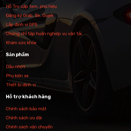
Hỗ Trợ cấp tem, phù hiệu
Đăng ký Grab, Be, Gojek
Lắp định vị GPS
Chứng chỉ tập huấn nghiệp vụ vận tải
Khám sức khỏe
Sản phẩm
Dầu nhớt
Phụ kiện xe
Thiết bị định vị
Hỗ trợ khách hàng
Chính sách bảo mật
Chính sách ưu đãi
Chính sách vận chuyển