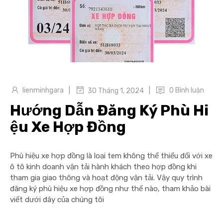
|
|
lienminhgara
0 Bình luận
30 Tháng 1, 2024
Hướng Dẫn Đăng Ký Phù Hi
ệu Xe Hợp Đồng
Phù hiệu xe hợp đồng là loại tem không thể thiếu đối với xe
ô tô kinh doanh vận tải hành khách theo hợp đồng khi
tham gia giao thông và hoạt động vận tải. Vậy quy trình
đăng ký phù hiệu xe hợp đồng như thế nào, tham khảo bài
viết dưới đây của chúng tôi