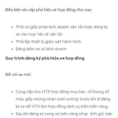
Điều kiện xin cấp phù hiệu xe hợp đồng như sau:
Phải có giấy phép kinh doanh vận tải hoặc đăng ký
xe vào hợp tác xã vận tải
Phải lắp thiết bị giám sát hành trình
Đăng kiểm xe có kinh doanh
Quy trình đăng ký phù hiệu xe hợp đồng
Đối với xe mới:
Cung cấp cho HTX hợp đồng mua bán, số khung số
máy, giấy chứng nhận xuất xưởng trước khi đi đăng
ký xe để HTX làm hợp đồng dịch vụ bấm biển vàng.
Sau khi đăng ký xong xe biển vàng chụp ảnh gửi zalo