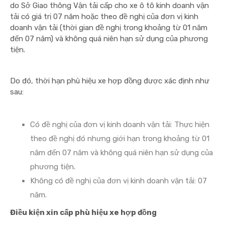
do Sở Giao thông Vận tải cấp cho xe ô tô kinh doanh vận
tải có giá trị 07 năm hoặc theo đề nghị của đơn vị kinh
doanh vận tải (thời gian đề nghị trong khoảng từ 01 năm
đến 07 năm) và không quá niên hạn sử dụng của phương
tiện.
Do đó, thời hạn phù hiệu xe hợp đồng được xác định như
sau:
Có đề nghị của đơn vị kinh doanh vận tải: Thực hiện
theo đề nghị đó nhưng giới hạn trong khoảng từ 01
năm đến 07 năm và không quá niên hạn sử dụng của
phương tiện.
Không có đề nghị của đơn vị kinh doanh vận tải: 07
năm.
Điều kiện xin cấp phù hiệu xe hợp đồng