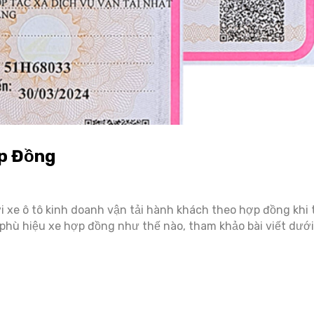
ợp Đồng
ới xe ô tô kinh doanh vận tải hành khách theo hợp đồng khi
 phù hiệu xe hợp đồng như thế nào, tham khảo bài viết dưới