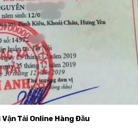
 Vận Tải Online Hàng Đầu