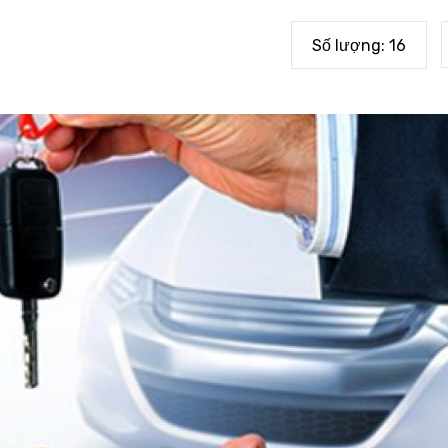
Số lượng:
16