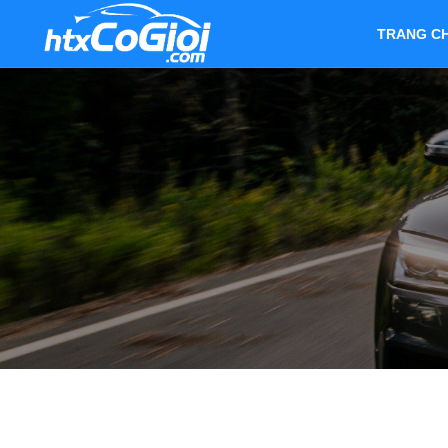
TRANG C