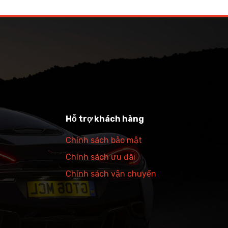
Hỗ trợ khách hàng
Chính sách bảo mật
Chính sách ưu đãi
Chính sách vận chuyển