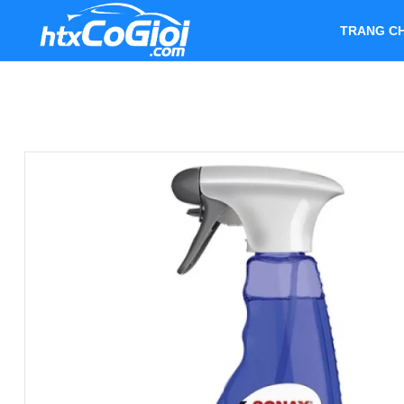
TRANG C