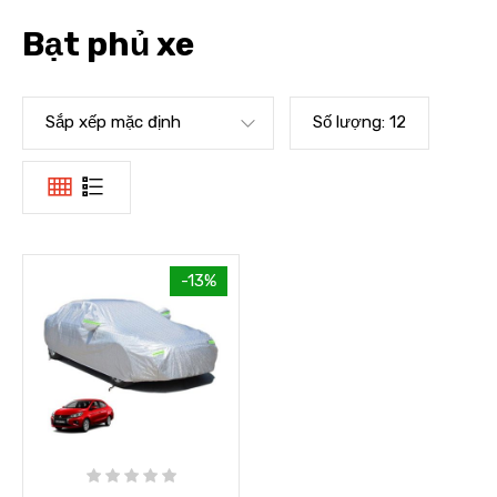
Bạt phủ xe
Sắp xếp mặc định
Số lượng:
12
-13%