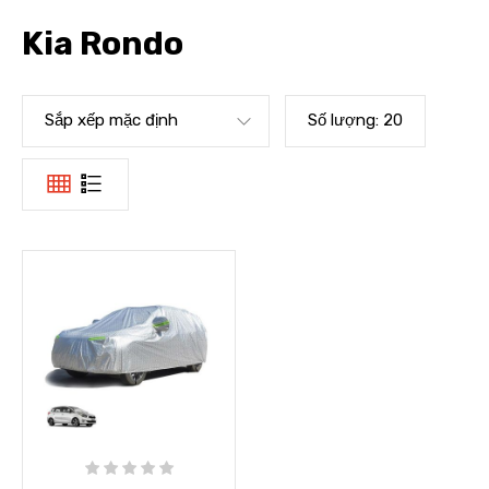
Kia Rondo
Sắp xếp mặc định
Số lượng:
20