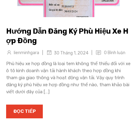
Hướng Dẫn Đăng Ký Phù Hiệu Xe H
ợp Đồng
|
|
lienminhgara
0 Bình luận
30 Tháng 1, 2024
Phù hiệu xe hợp đồng là loại tem không thể thiếu đối với xe
ô tô kinh doanh vận tải hành khách theo hợp đồng khi
tham gia giao thông và hoạt động vận tải. Vậy quy trình
đăng ký phù hiệu xe hợp đồng như thế nào, tham khảo bài
viết dưới đây của […]
ĐỌC TIẾP