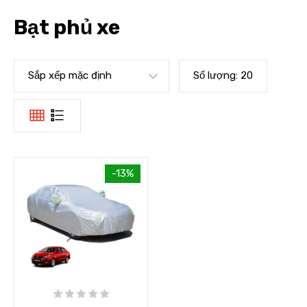
Bạt phủ xe
Sắp xếp mặc định
Số lượng:
20
-13%