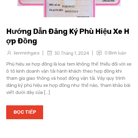
Hướng Dẫn Đăng Ký Phù Hiệu Xe H
ợp Đồng
|
|
lienminhgara
0 Bình luận
30 Tháng 1, 2024
Phù hiệu xe hợp đồng là loại tem không thể thiếu đối với xe
ô tô kinh doanh vận tải hành khách theo hợp đồng khi
tham gia giao thông và hoạt động vận tải. Vậy quy trình
đăng ký phù hiệu xe hợp đồng như thế nào, tham khảo bài
viết dưới đây của […]
ĐỌC TIẾP