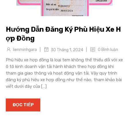
Hướng Dẫn Đăng Ký Phù Hiệu Xe H
ợp Đồng
|
|
lienminhgara
0 Bình luận
30 Tháng 1, 2024
Phù hiệu xe hợp đồng là loại tem không thể thiếu đối với xe
ô tô kinh doanh vận tải hành khách theo hợp đồng khi
tham gia giao thông và hoạt động vận tải. Vậy quy trình
đăng ký phù hiệu xe hợp đồng như thế nào, tham khảo bài
viết dưới đây của […]
ĐỌC TIẾP